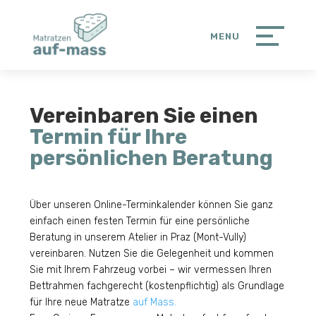
Vereinbaren Sie einen
Termin für Ihre
persönlichen Beratung
Über unseren Online-Terminkalender können Sie ganz
einfach einen festen Termin für eine persönliche
Beratung in unserem Atelier in Praz (Mont-Vully)
vereinbaren. Nutzen Sie die Gelegenheit und kommen
Sie mit Ihrem Fahrzeug vorbei – wir vermessen Ihren
Bettrahmen fachgerecht (kostenpflichtig) als Grundlage
für Ihre neue Matratze
auf Mass.