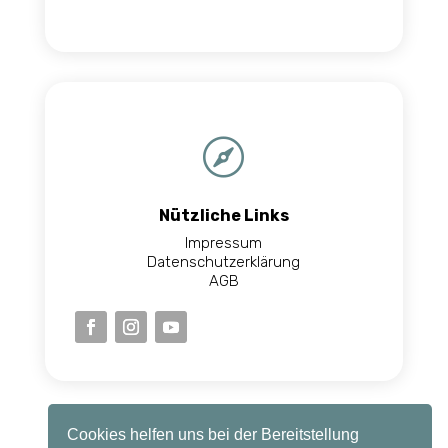

Nützliche Links
Impressum
Datenschutzerklärung
AGB
Cookies helfen uns bei der Bereitstellung