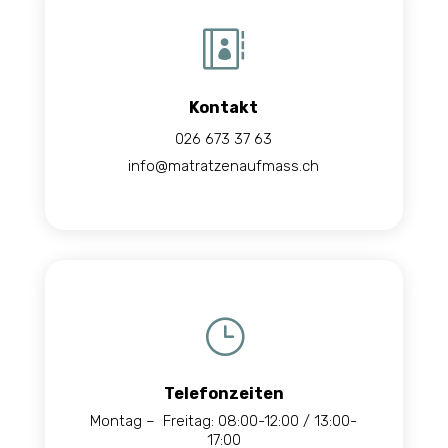

Kontakt
026 673 37 63
info@matratzenaufmass.ch
}
Telefonzeiten
Montag – Freitag: 08:00-12:00 / 13:00-
17:00