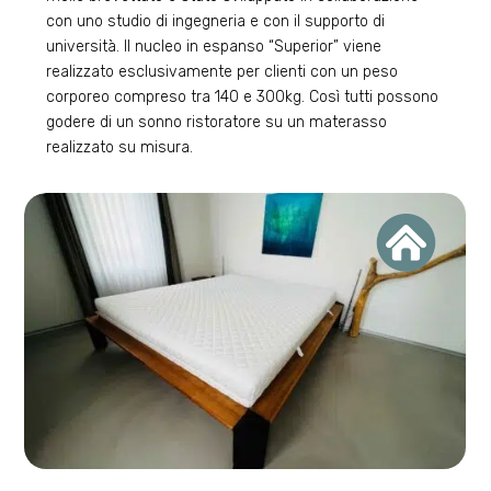
con uno studio di ingegneria e con il supporto di
università. Il nucleo in espanso “Superior” viene
realizzato esclusivamente per clienti con un peso
corporeo compreso tra 140 e 300kg. Così tutti possono
godere di un sonno ristoratore su un materasso
realizzato su misura.