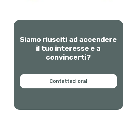
Siamo riusciti ad accendere
il tuo interesse e a
convincerti?
Contattaci ora!