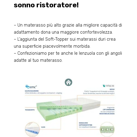
sonno ristoratore!
– Un materasso più alto grazie alla migliore capacità di
adattamento dona una maggiore confortevolezza.
– L’aggiunta del Soft-Topper sui materassi duri crea
una superficie piacevolmente morbida.
– Confezioniamo per te anche le lenzuola con gli angoli
adatte al tuo materasso.