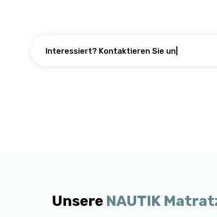
Interessiert? Kontak
|
Unsere
NAUTIK Matrat