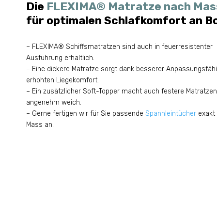
Die
FLEXIMA® Matratze nach Mas
für optimalen Schlafkomfort an B
– FLEXIMA® Schiffsmatratzen sind auch in feuerresistenter
Ausführung erhältlich.
– Eine dickere Matratze sorgt dank besserer Anpassungsfähig
erhöhten Liegekomfort.
– Ein zusätzlicher Soft-Topper macht auch festere Matratzen
angenehm weich.
– Gerne fertigen wir für Sie passende
Spannleintücher
exakt
Mass an.