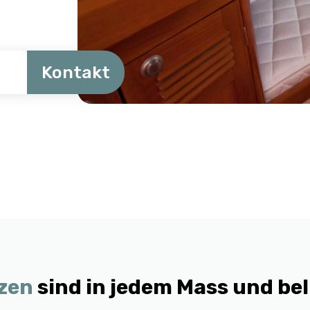
Kontakt
zen
sind in jedem Mass und bel