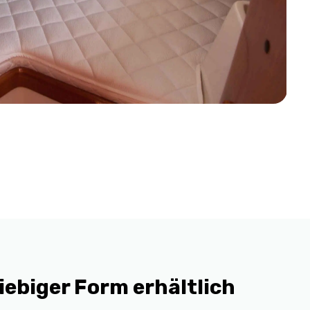
iebiger Form erhältlich