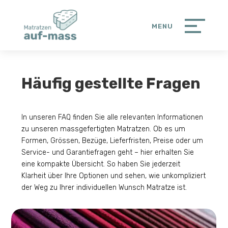
Häufig gestellte Fragen
In unseren FAQ finden Sie alle relevanten Informationen
zu unseren massgefertigten Matratzen. Ob es um
Formen, Grössen, Bezüge, Lieferfristen, Preise oder um
Service- und Garantiefragen geht – hier erhalten Sie
eine kompakte Übersicht. So haben Sie jederzeit
Klarheit über Ihre Optionen und sehen, wie unkompliziert
der Weg zu Ihrer individuellen Wunsch Matratze ist.