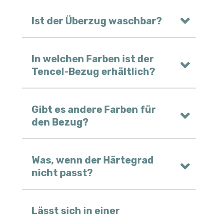
Ist der Überzug waschbar?
In welchen Farben ist der
Tencel-Bezug erhältlich?
Gibt es andere Farben für
den Bezug?
Was, wenn der Härtegrad
nicht passt?
Lässt sich in einer