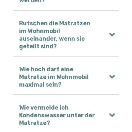
werden?
Rutschen die Matratzen
im Wohnmobil
auseinander, wenn sie
geteilt sind?
Wie hoch darf eine
Matratze im Wohnmobil
maximal sein?
Wie vermeide ich
Kondenswasser unter der
Matratze?