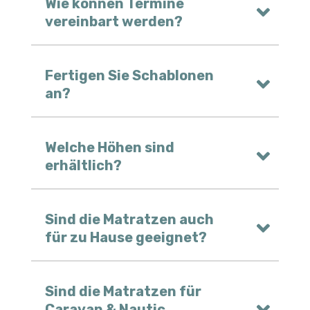
Wie können Termine
vereinbart werden?
Fertigen Sie Schablonen
an?
Welche Höhen sind
erhältlich?
Sind die Matratzen auch
für zu Hause geeignet?
Sind die Matratzen für
Caravan & Nautic