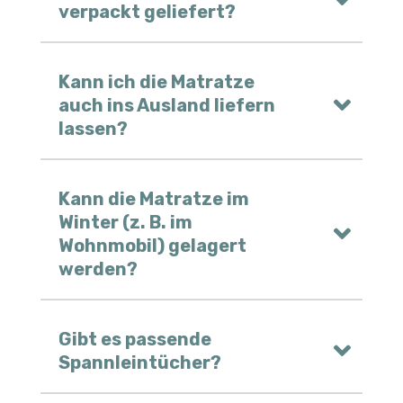
verpackt geliefert?
Kann ich die Matratze
auch ins Ausland liefern
lassen?
Kann die Matratze im
Winter (z. B. im
Wohnmobil) gelagert
werden?
Gibt es passende
Spannleintücher?