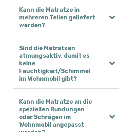
Kann die Matratze in
mehreren Teilen geliefert
werden?
Sind die Matratzen
atmungsaktiv, damit es
keine
Feuchtigkeit/Schimmel
im Wohnmobil gibt?
Kann die Matratze an die
speziellen Rundungen
oder Schrägen im
Wohnmobil angepasst