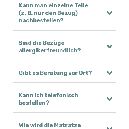
Kann man einzelne Teile
(z. B. nur den Bezug)
nachbestellen?
Sind die Bezüge
allergikerfreundlich?
Gibt es Beratung vor Ort?
Kann ich telefonisch
bestellen?
Wie wird die Matratze