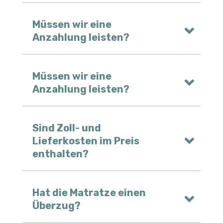
Müssen wir eine
Anzahlung leisten?
Müssen wir eine
Anzahlung leisten?
Sind Zoll- und
Lieferkosten im Preis
enthalten?
Hat die Matratze einen
Überzug?