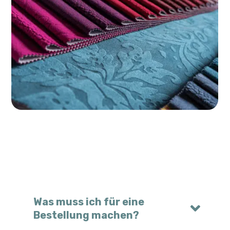
Was muss ich für eine
Bestellung machen?