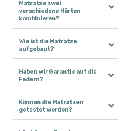
Matratze zwei
verschiedene Härten
kombinieren?
Wie ist die Matratze
aufgebaut?
Haben wir Garantie auf die
Federn?
Können die Matratzen
getestet werden?