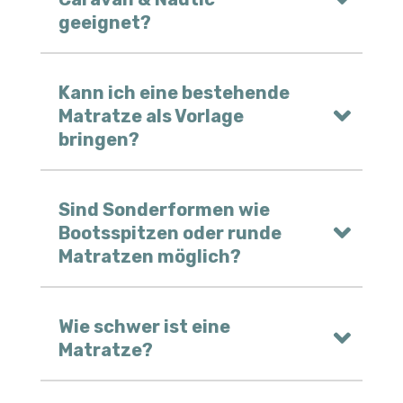
geeignet?
Kann ich eine bestehende
Matratze als Vorlage
bringen?
Sind Sonderformen wie
Bootsspitzen oder runde
Matratzen möglich?
Wie schwer ist eine
Matratze?