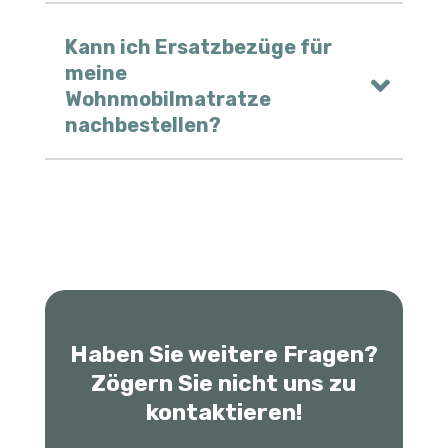
Kann ich Ersatzbezüge für
meine
Wohnmobilmatratze
nachbestellen?
Haben Sie weitere Fragen?
Zögern Sie nicht uns zu
kontaktieren!