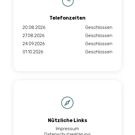
}
Telefonzeiten
20.08.2026
Geschlossen
27.08.2026
Geschlossen
24.09.2026
Geschlossen
01.10.2026
Geschlossen

Nützliche Links
Impressum
Datenschutzerklärung